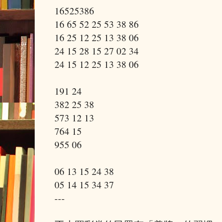
16525386
16 65 52 25 53 38 86
16 25 12 25 13 38 06
24 15 28 15 27 02 34
24 15 12 25 13 38 06
191 24
382 25 38
573 12 13
764 15
955 06
06 13 15 24 38
05 14 15 34 37
---