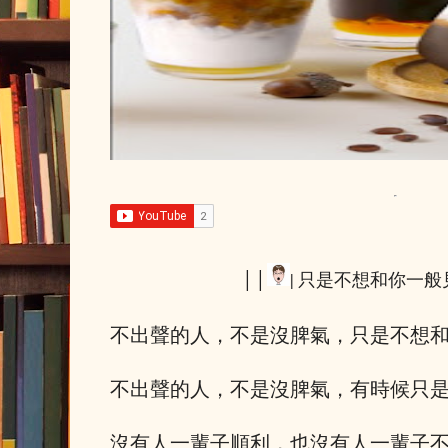
││
| 只是不想和你一般
不出聲的人，不是沒脾氣，只是不想
不出聲的人，不是沒脾氣，有時候只
沒有人一輩子順利，也沒有人一輩子