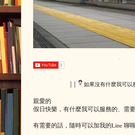
││
如果沒有什麼我可以
親愛的
假日快樂，有什麼我可以服務的、需
有需要的話，隨時可以加我的Line 聊