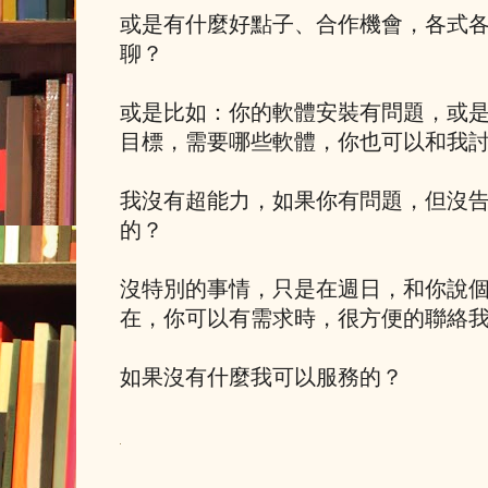
或是有什麼好點子、合作機會，各式
聊？
或是比如：你的軟體安裝有問題，或
目標，需要哪些軟體，你也可以和我
我沒有超能力，如果你有問題，但沒
的？
沒特別的事情，只是在週日，和你說個H
在，你可以有需求時，很方便的聯絡
如果沒有什麼我可以服務的？