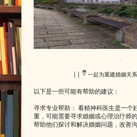
││
一起为重建婚姻关
以下是一些可能有帮助的建议：
寻求专业帮助： 看精神科医生是一个
重，可能需要寻求婚姻或心理治疗师
帮助他们探讨和解决婚姻问题，改善