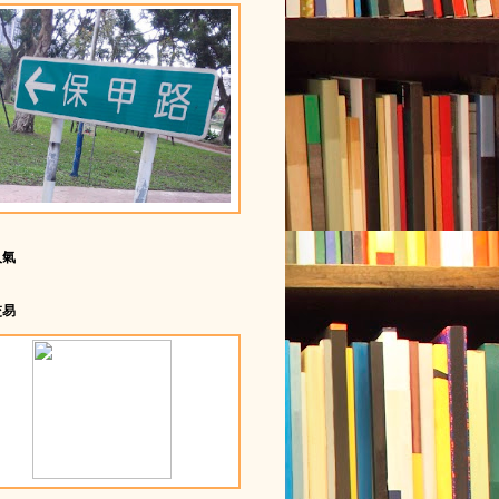
人氣
交易